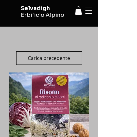
Selvadigh
Erbificio Alpino
Carica precedente