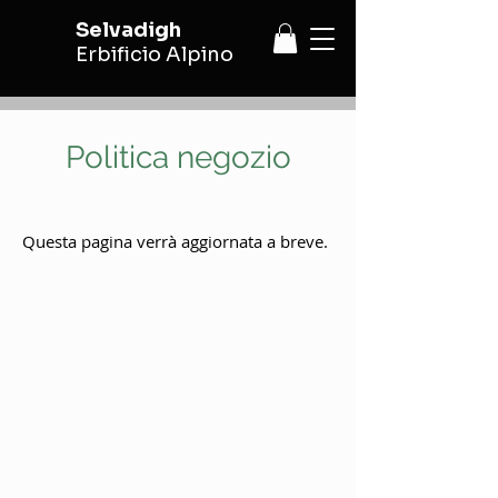
Selvadigh
Erbificio Alpino
Politica negozio
Questa pagina verrà aggiornata a breve.