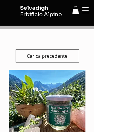
Selvadigh
Erbificio Alpino
Carica precedente