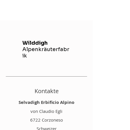
Wilddigh
Alpenkräuterfabr
ik
Kontakte
Selvadigh Erbificio Alpino
von Claudio Egli
6722 Corzoneso
Schweizer