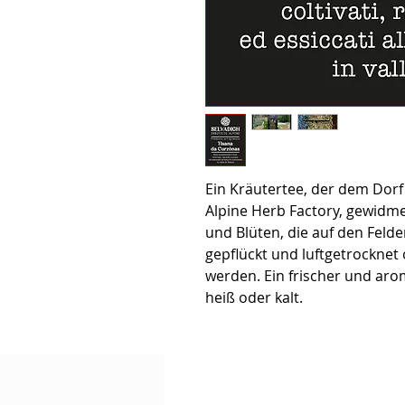
Ein Kräutertee, der dem Dorf
Alpine Herb Factory, gewidme
und Blüten, die auf den Fel
gepflückt und luftgetrocknet
werden. Ein frischer und ar
heiß oder kalt.