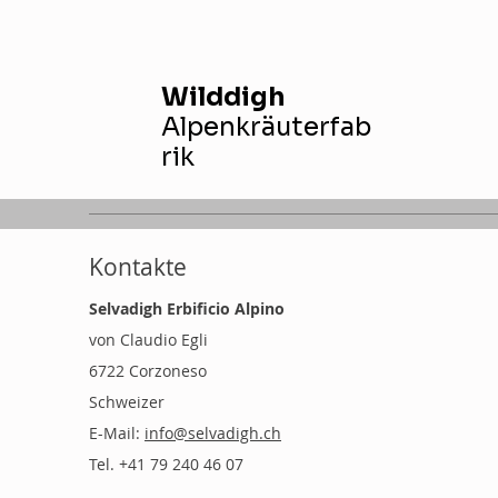
Wilddigh
Alpenkräuterfab
rik
Kontakte
Selvadigh Erbificio Alpino
von Claudio Egli
6722 Corzoneso
Schweizer
E-Mail:
info@selvadigh.ch
Tel. +41 79 240 46 07